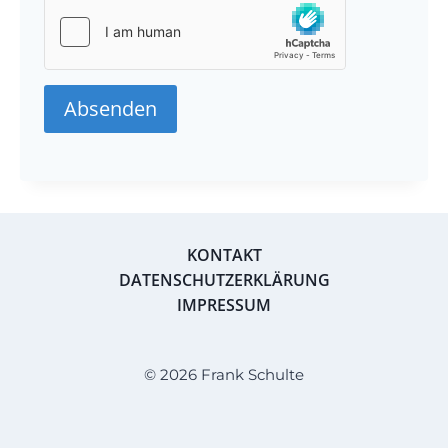
Absenden
KONTAKT
DATENSCHUTZERKLÄRUNG
IMPRESSUM
© 2026 Frank Schulte