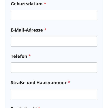
Geburtsdatum
*
E-Mail-Adresse
*
Telefon
*
Straße und Hausnummer
*