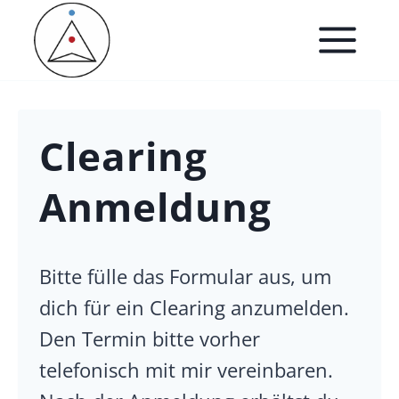
Zum
Inhalt
springen
Clearing
Anmeldung
Bitte fülle das Formular aus, um
dich für ein Clearing anzumelden.
Den Termin bitte vorher
telefonisch mit mir vereinbaren.