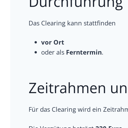
Durchführung
Das Clearing kann stattfinden
vor Ort
oder als
Ferntermin
.
Zeitrahmen un
Für das Clearing wird ein Zeitra