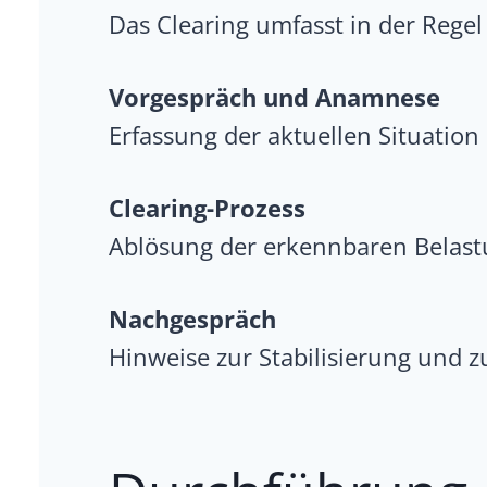
Das Clearing umfasst in der Regel 
Vorgespräch und Anamnese
Erfassung der aktuellen Situatio
Clearing-Prozess
Ablösung der erkennbaren Belas
Nachgespräch
Hinweise zur Stabilisierung und