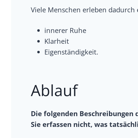
Viele Menschen erleben dadurch 
innerer Ruhe
Klarheit
Eigenständigkeit.
Ablauf
Die folgenden Beschreibungen d
Sie erfassen nicht, was tatsächl