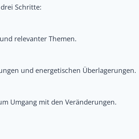
drei Schritte:
n und relevanter Themen.
tungen und energetischen Überlagerungen.
 zum Umgang mit den Veränderungen.