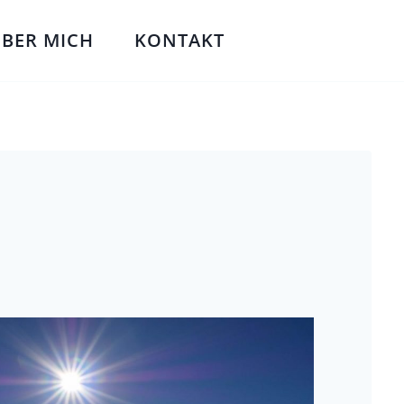
BER MICH
KONTAKT