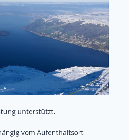
tung unterstützt.
hängig vom Aufenthaltsort