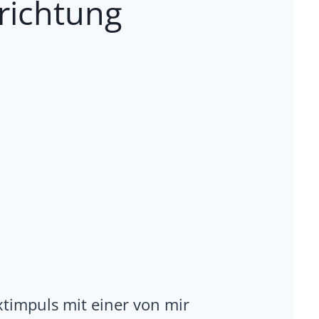
richtung
timpuls mit einer von mir