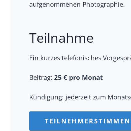
aufgenommenen Photographie.
Teilnahme
Ein kurzes telefonisches Vorgesp
Beitrag:
25 € pro Monat
Kündigung: jederzeit zum Monat
TEILNEHMERSTIMMEN