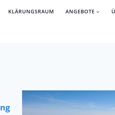
KLÄRUNGSRAUM
ANGEBOTE
Ü
ung