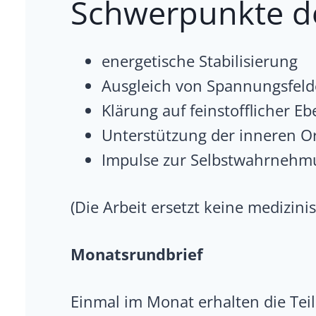
Schwerpunkte de
energetische Stabilisierung
Ausgleich von Spannungsfeld
Klärung auf feinstofflicher E
Unterstützung der inneren 
Impulse zur Selbstwahrnehm
(Die Arbeit ersetzt keine medizin
Monatsrundbrief
Einmal im Monat erhalten die Tei