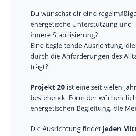
Du wünschst dir eine regelmäßig
energetische Unterstützung und
innere Stabilisierung?
Eine begleitende Ausrichtung, die
durch die Anforderungen des Allt
trägt?
Projekt 20
ist eine seit vielen Jah
bestehende Form der wöchentlic
energetischen Begleitung, die Me
Die Ausrichtung findet
jeden Mi