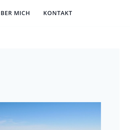
BER MICH
KONTAKT