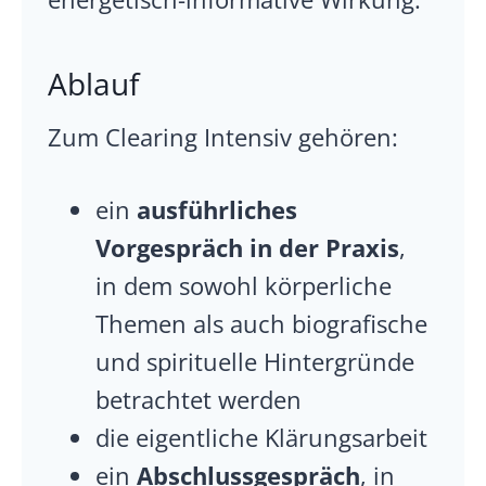
Ablauf
Zum Clearing Intensiv gehören:
ein
ausführliches
Vorgespräch in der Praxis
,
in dem sowohl körperliche
Themen als auch biografische
und spirituelle Hintergründe
betrachtet werden
die eigentliche Klärungsarbeit
ein
Abschlussgespräch
, in