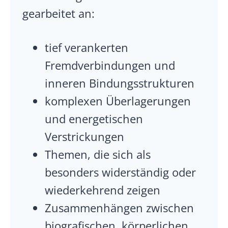
gearbeitet an:
tief verankerten
Fremdverbindungen und
inneren Bindungsstrukturen
komplexen Überlagerungen
und energetischen
Verstrickungen
Themen, die sich als
besonders widerständig oder
wiederkehrend zeigen
Zusammenhängen zwischen
biografischen, körperlichen