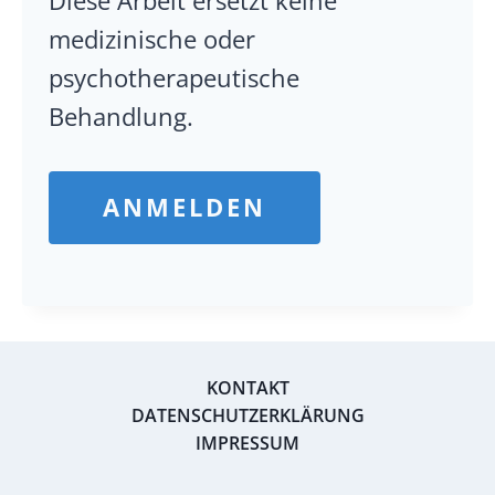
Diese Arbeit ersetzt keine
medizinische oder
psychotherapeutische
Behandlung.
ANMELDEN
KONTAKT
DATENSCHUTZERKLÄRUNG
IMPRESSUM