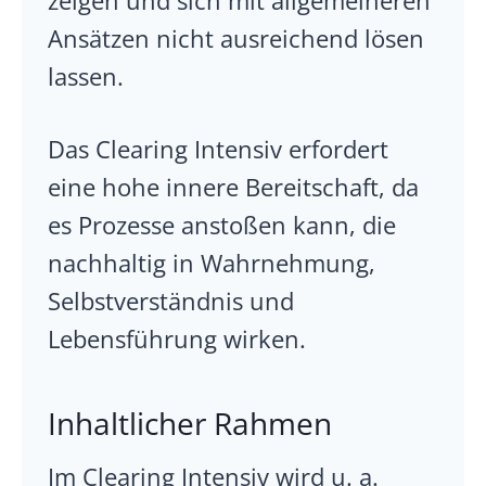
zeigen und sich mit allgemeineren
Ansätzen nicht ausreichend lösen
lassen.
Das Clearing Intensiv erfordert
eine hohe innere Bereitschaft, da
es Prozesse anstoßen kann, die
nachhaltig in Wahrnehmung,
Selbstverständnis und
Lebensführung wirken.
Inhaltlicher Rahmen
Im Clearing Intensiv wird u. a.