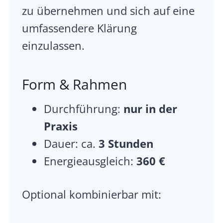
zu übernehmen und sich auf eine
umfassendere Klärung
einzulassen.
Form & Rahmen
Durchführung:
nur in der
Praxis
Dauer: ca.
3 Stunden
Energieausgleich:
360 €
Optional kombinierbar mit: