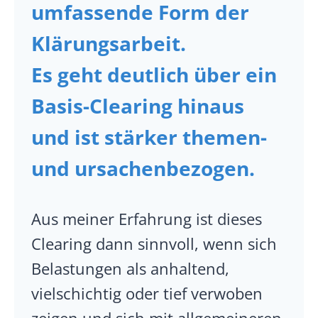
umfassende Form der
Klärungsarbeit.
Es geht deutlich über ein
Basis-Clearing hinaus
und ist
stärker themen-
und ursachenbezogen
.
Aus meiner Erfahrung ist dieses
Clearing dann sinnvoll, wenn sich
Belastungen als anhaltend,
vielschichtig oder tief verwoben