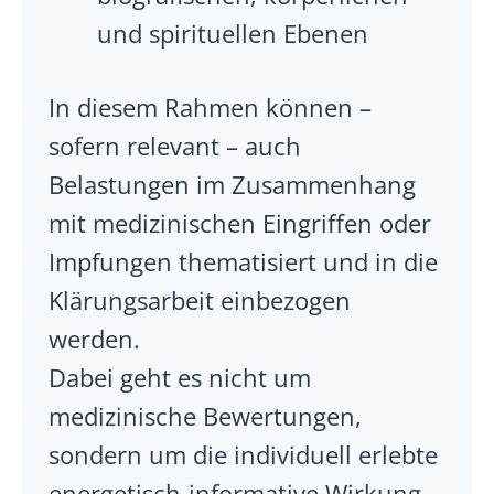
und spirituellen Ebenen
In diesem Rahmen können –
sofern relevant – auch
Belastungen im Zusammenhang
mit medizinischen Eingriffen oder
Impfungen thematisiert und in die
Klärungsarbeit einbezogen
werden.
Dabei geht es nicht um
medizinische Bewertungen,
sondern um die individuell erlebte
energetisch-informative Wirkung.