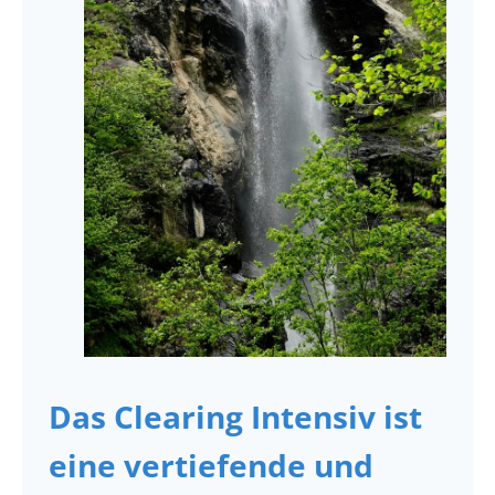
Das
Clearing Intensiv
ist
eine vertiefende und