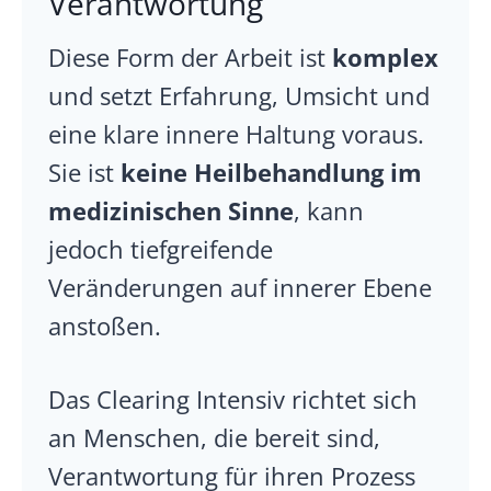
Verantwortung
Diese Form der Arbeit ist
komplex
und setzt Erfahrung, Umsicht und
eine klare innere Haltung voraus.
Sie ist
keine Heilbehandlung im
medizinischen Sinne
, kann
jedoch tiefgreifende
Veränderungen auf innerer Ebene
anstoßen.
Das Clearing Intensiv richtet sich
an Menschen, die bereit sind,
Verantwortung für ihren Prozess