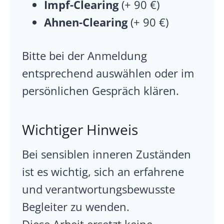
Impf-Clearing
(+ 90 €)
Ahnen-Clearing
(+ 90 €)
Bitte bei der Anmeldung
entsprechend auswählen oder im
persönlichen Gespräch klären.
Wichtiger Hinweis
Bei sensiblen inneren Zuständen
ist es wichtig, sich an erfahrene
und verantwortungsbewusste
Begleiter zu wenden.